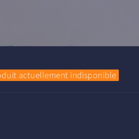
oduit actuellement indisponible