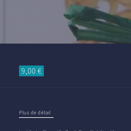
9,00 €
Plus de détail