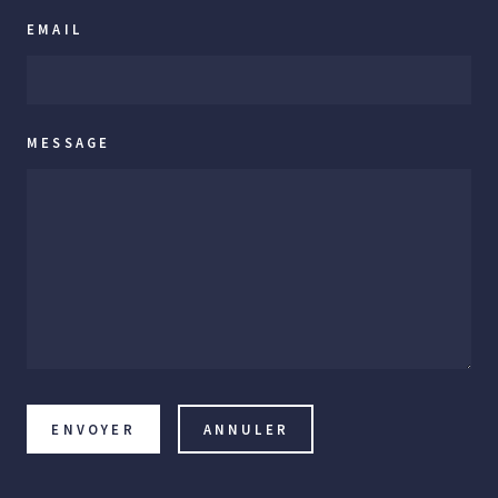
EMAIL
MESSAGE